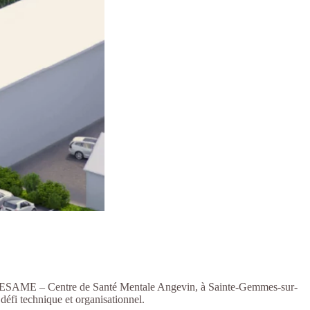
du CESAME – Centre de Santé Mentale Angevin, à Sainte-Gemmes-sur-
 défi technique et organisationnel.