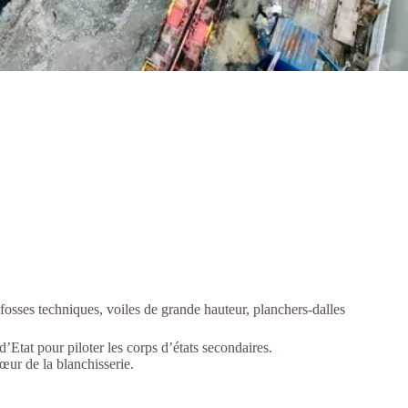
fosses techniques, voiles de grande hauteur, planchers-dalles
’Etat pour piloter les corps d’états secondaires.
œur de la blanchisserie.