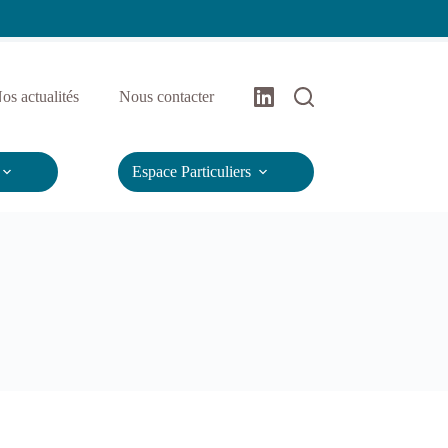
os actualités
Nous contacter
Espace Particuliers