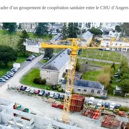
e cadre d’un groupement de coopération sanitaire entre le CHU d’Angers