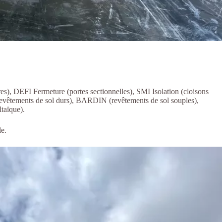
, DEFI Fermeture (portes sectionnelles), SMI Isolation (cloisons
vêtements de sol durs), BARDIN (revêtements de sol souples),
aïque).
le.