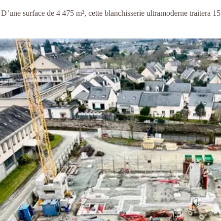
D’une surface de
4 475 m²
, cette blanchisserie ultramoderne traitera
15 