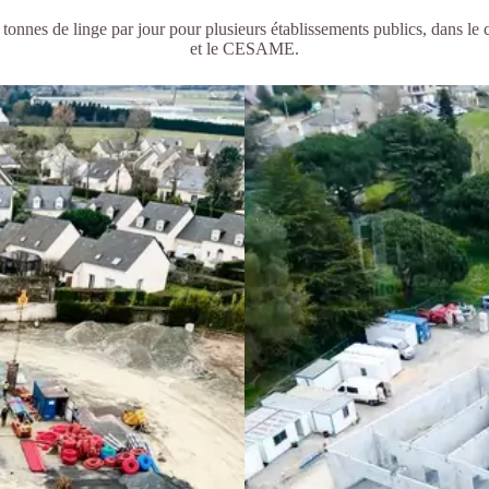
tonnes de linge
par jour pour plusieurs établissements publics, dans l
et le CESAME.