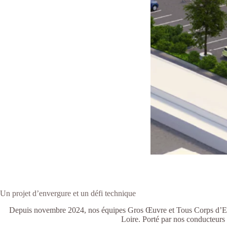
Un projet d’envergure et un défi technique
Depuis novembre 2024,
nos équipes Gros Œuvre et Tous Corps d’E
Loire. Porté par nos conducteurs 