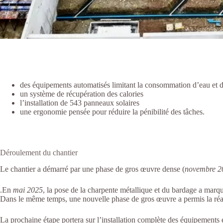
des équipements automatisés limitant la consommation d’eau et 
un système de récupération des calories
l’installation de 543 panneaux solaires
une ergonomie pensée pour réduire la pénibilité des tâches.
Déroulement du chantier
Le chantier a démarré par
une phase de gros œuvre
dense (
novembre 2
.En
mai 2025
, la
pose de la charpente métallique et du bardage
a marqué
Dans le même temps, une nouvelle
phase de gros œuvre
a permis la
réa
La prochaine étape portera sur l’installation complète des équipements e