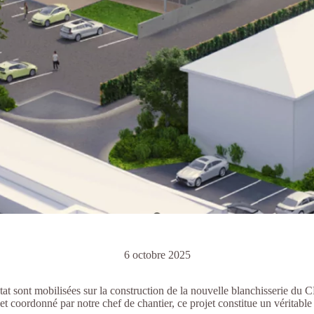
6 octobre 2025
tat
sont mobilisées sur la construction de la nouvelle blanchisserie 
et coordonné par notre chef de chantier, ce projet constitue un
véritable