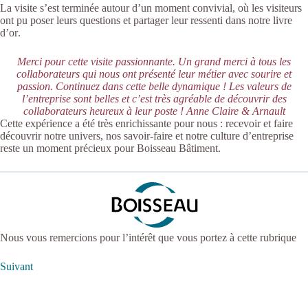
La visite s’est terminée autour d’un moment convivial, où les visiteurs
ont pu poser leurs questions et partager leur ressenti dans notre
livre
d’or
.
Merci pour cette visite passionnante. Un grand merci à tous les
collaborateurs qui nous ont présenté leur métier avec sourire et
passion. Continuez dans cette belle dynamique ! Les valeurs de
l’entreprise sont belles et c’est très agréable de découvrir des
collaborateurs heureux à leur poste ! Anne Claire & Arnault
Cette expérience a été très enrichissante pour nous : recevoir et faire
découvrir notre univers, nos savoir-faire et notre culture d’entreprise
reste un moment précieux pour Boisseau Bâtiment.
Nous vous remercions pour l’intérêt que vous portez à cette rubrique
Suivant