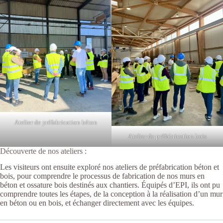
Atelier de préfabrication béton
Atelier de préfabrication bois
Découverte de nos ateliers :
Les visiteurs ont ensuite exploré nos ateliers de
préfabrication béton et
bois
, pour comprendre le processus de fabrication de nos murs en
béton et ossature bois destinés aux chantiers. Équipés d’EPI, ils ont pu
comprendre toutes les étapes, de la conception à la réalisation d’un mur
en béton ou en bois, et échanger directement avec les équipes.