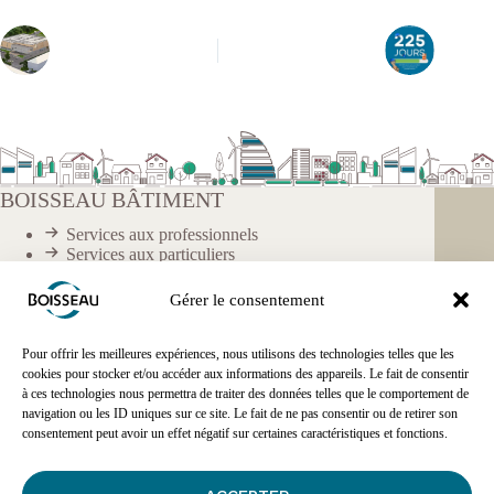
BOISSEAU BÂTIMENT
Services aux professionnels
Services aux particuliers
Nous rejoindre
Nous contacter
Gérer le consentement
Pour offrir les meilleures expériences, nous utilisons des technologies telles que les
À PROPOS DU SITE
cookies pour stocker et/ou accéder aux informations des appareils. Le fait de consentir
à ces technologies nous permettra de traiter des données telles que le comportement de
Mentions légales
navigation ou les ID uniques sur ce site. Le fait de ne pas consentir ou de retirer son
Politique de confidentialité
consentement peut avoir un effet négatif sur certaines caractéristiques et fonctions.
Politique de cookies
Plan du site