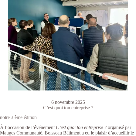
6 novembre 2025
C’est quoi ton entreprise ?
notre 3 ème édition
À l’occasion de l’événement
C’est quoi ton entreprise ?
organisé par
Mauges Communauté, Boisseau Bâtiment a eu le plaisir d’accueillir le