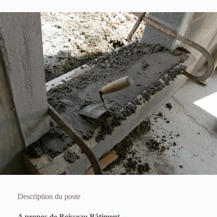
Description du poste
A propos de Boisseau Bâtiment