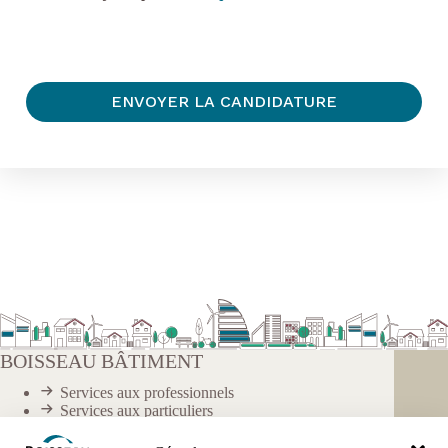
BOISSEAU BÂTIMENT
Services aux professionnels
Services aux particuliers
Nous rejoindre
Nous contacter