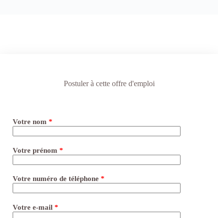
Postuler à cette offre d'emploi
Votre nom
*
Votre prénom
*
Votre numéro de téléphone
*
Votre e-mail
*