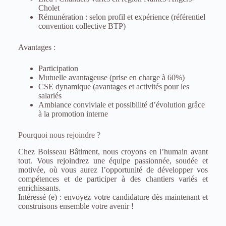
Cholet
Rémunération : selon profil et expérience (référentiel
convention collective BTP)
Avantages :
Participation
Mutuelle avantageuse (prise en charge à 60%)
CSE dynamique (avantages et activités pour les
salariés
Ambiance conviviale et possibilité d’évolution grâce
à la promotion interne
Pourquoi nous rejoindre ?
Chez Boisseau Bâtiment, nous croyons en l’humain avant
tout. Vous rejoindrez une équipe passionnée, soudée et
motivée, où vous aurez l’opportunité de développer vos
compétences et de participer à des chantiers variés et
enrichissants.
Intéressé (e) : envoyez votre candidature dès maintenant et
construisons ensemble votre avenir !