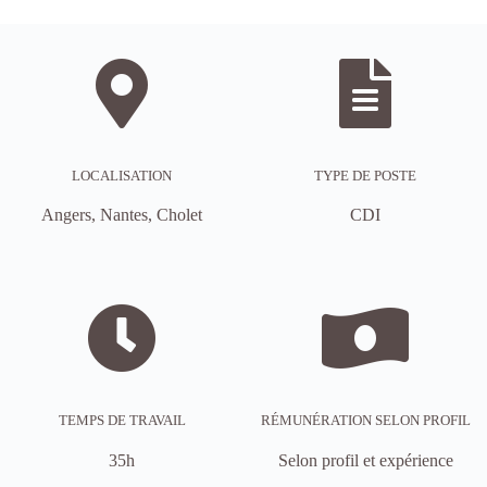
LOCALISATION
TYPE DE POSTE
Angers, Nantes, Cholet
CDI
TEMPS DE TRAVAIL
RÉMUNÉRATION SELON PROFIL
35h
Selon profil et expérience