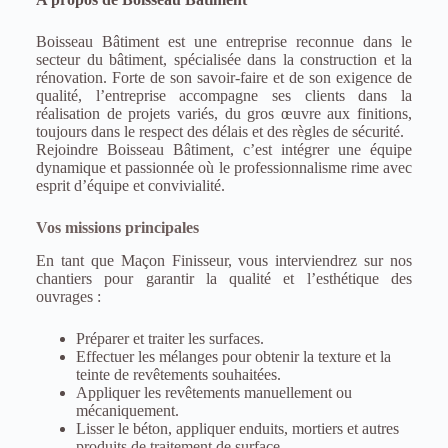
Boisseau Bâtiment est une entreprise reconnue dans le
secteur du bâtiment, spécialisée dans la construction et la
rénovation. Forte de son savoir-faire et de son exigence de
qualité, l’entreprise accompagne ses clients dans la
réalisation de projets variés, du gros œuvre aux finitions,
toujours dans le respect des délais et des règles de sécurité.
Rejoindre Boisseau Bâtiment, c’est intégrer une équipe
dynamique et passionnée où le professionnalisme rime avec
esprit d’équipe et convivialité.
Vos missions principales
En tant que Maçon Finisseur, vous interviendrez sur nos
chantiers pour garantir la qualité et l’esthétique des
ouvrages :
Préparer et traiter les surfaces.
Effectuer les mélanges pour obtenir la texture et la
teinte de revêtements souhaitées.
Appliquer les revêtements manuellement ou
mécaniquement.
Lisser le béton, appliquer enduits, mortiers et autres
produits de traitement de surface.