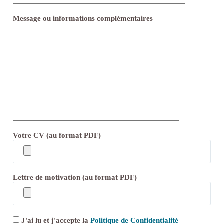
Message ou informations complémentaires
Votre CV (au format PDF)
Lettre de motivation (au format PDF)
J'ai lu et j'accepte la
Politique de Confidentialité