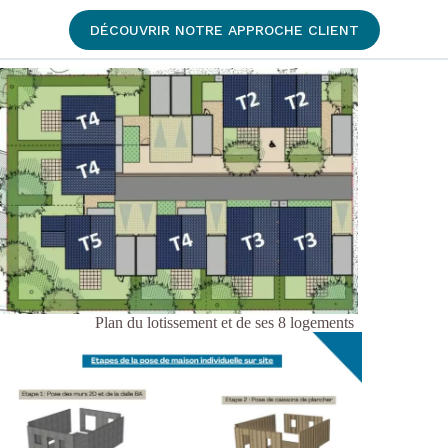
DÉCOUVRIR NOTRE APPROCHE CLIENT
Plan du lotissement et de ses 8 logements