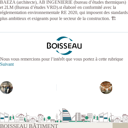
BAEZA (architecte), AB INGENIERIE (bureau d’études thermiques)
et 2LM (Bureau d’études VRD).st élaboré en conformité avec la
réglementation environnementale RE 2020, qui imposent des standards
plus ambitieux et exigeants pour le secteur de la construction. 🏗️
Nous vous remercions pour l’intérêt que vous portez à cette rubrique
Suivant
BOISSEAU BÂTIMENT