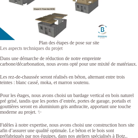
Plan des étapes de pose sur site
Les aspects techniques du projet
Dans une démarche de réduction de notre empreinte
carbone/décarbonation, nous avons opté pour une mixité de matériaux.
Les rez-de-chaussée seront réalisés en béton, alternant entre trois
teintes : blanc cassé, moka, et marron soutenu.
Pour les étages, nous avons choisi un bardage vertical en bois naturel
pré grisé, tandis que les portes d’entrée, portes de garage, portails et
gouttières seront en aluminium gris anthracite, apportant une touche
moderne au projet. ✨
Fidèles à notre expertise, nous avons choisi une construction hors site
afin d’assurer une qualité optimale. Le béton et le bois sont
préfabriqués par nos équipes, dans nos ateliers spécialisés à Botz..