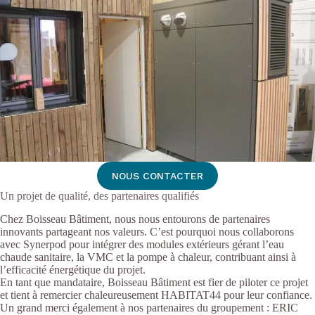
NOUS CONTACTER
Un projet de qualité, des partenaires qualifiés
Chez Boisseau Bâtiment, nous nous entourons de partenaires
innovants partageant nos valeurs. C’est pourquoi nous collaborons
avec Synerpod pour intégrer des modules extérieurs gérant l’eau
chaude sanitaire, la VMC et la pompe à chaleur, contribuant ainsi à
l’efficacité énergétique du projet.
En tant que mandataire, Boisseau Bâtiment est fier de piloter ce projet
et tient à remercier chaleureusement HABITAT44 pour leur confiance.
Un grand merci également à nos partenaires du groupement : ERIC