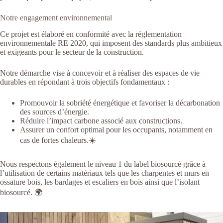
Notre engagement environnemental
Ce projet est élaboré en conformité avec la réglementation
environnementale RE 2020, qui imposent des standards plus ambitieux
et exigeants pour le secteur de la construction.
Notre démarche vise à concevoir et à réaliser des espaces de vie
durables en répondant à trois objectifs fondamentaux :
Promouvoir la sobriété énergétique et favoriser la décarbonation
des sources d’énergie.
Réduire l’impact carbone associé aux constructions.
Assurer un confort optimal pour les occupants, notamment en
cas de fortes chaleurs.☀️
Nous respectons également le niveau 1 du label biosourcé grâce à
l’utilisation de certains matériaux tels que les charpentes et murs en
ossature bois, les bardages et escaliers en bois ainsi que l’isolant
biosourcé. 🌍