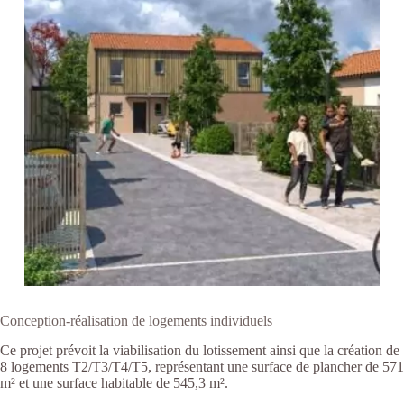
Conception-réalisation de logements individuels
Ce projet prévoit la viabilisation du lotissement ainsi que la création de
8 logements T2/T3/T4/T5, représentant une surface de plancher de 571
m² et une surface habitable de 545,3 m².